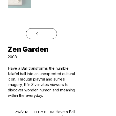
Zen Garden
2008
Have a Ball transforms the humble
falafel ball into an unexpected cultural
icon. Through playful and surreal
imagery, Kfir Ziv invites viewers to
discover wonder, humor, and meaning
within the everyday.
Have a Ball הופכת את כדור הפלאפל