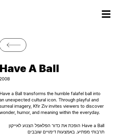
Have A Ball
2008
Have a Ball transforms the humble falafel ball into
an unexpected cultural icon. Through playful and
surreal imagery, Kfir Ziv invites viewers to discover
wonder, humor, and meaning within the everyday.
Have a Ball הופכת את כדור הפלאפל הצנוע לאייקון
תרבותי מפתיע. באמצעות דימויים שובבים