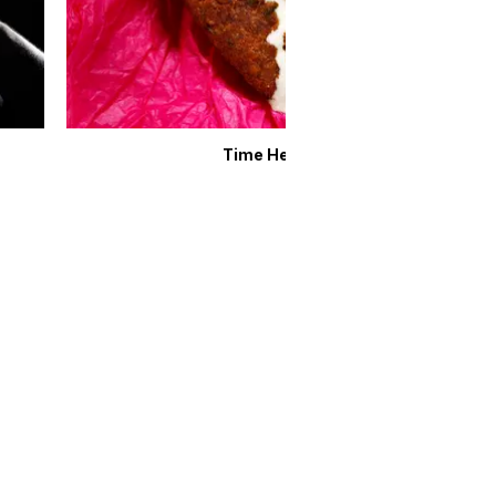
Time Heals