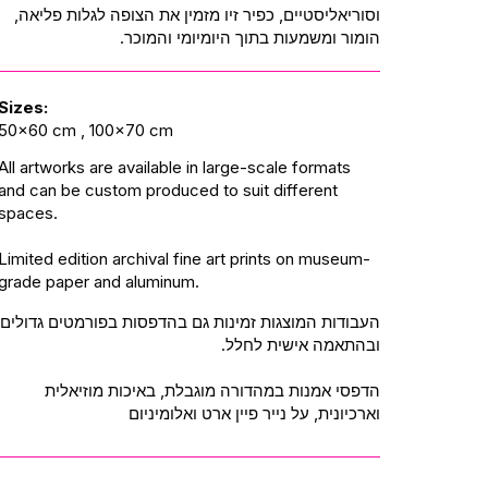
וסוריאליסטיים, כפיר זיו מזמין את הצופה לגלות פליאה,
הומור ומשמעות בתוך היומיומי והמוכר.
Sizes:
50x60 cm , 100x70 cm
All artworks are available in large-scale formats
and can be custom produced to suit different
spaces.
Limited edition archival fine art prints on museum-
grade paper and aluminum.
העבודות המוצגות זמינות גם בהדפסות בפורמטים גדולים
ובהתאמה אישית לחלל.
הדפסי אמנות במהדורה מוגבלת, באיכות מוזיאלית
וארכיונית, על נייר פיין ארט ואלומיניום