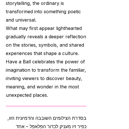
storytelling, the ordinary is
transformed into something poetic
and universal.
What may first appear lighthearted
gradually reveals a deeper reflection
on the stories, symbols, and shared
experiences that shape a culture.
Have a Ball celebrates the power of
imagination to transform the familiar,
inviting viewers to discover beauty,
meaning, and wonder in the most
unexpected places.
בסדרת הצילומים השובבה והדמיונית הזו,
כפיר זיו מעניק לכדור הפלאפל – אחד