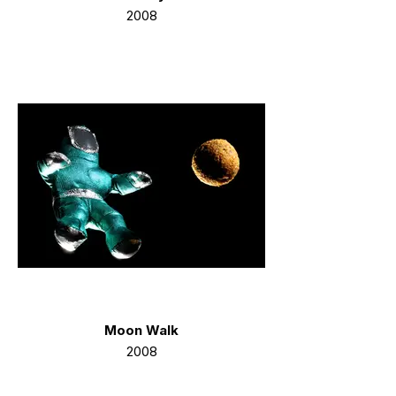
2008
Moon Walk
2008