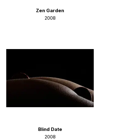
Zen Garden
2008
Blind Date
2008