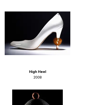
High Heel
2008