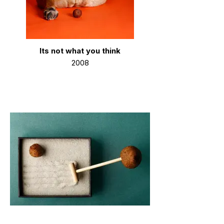
Its not what you think
2008