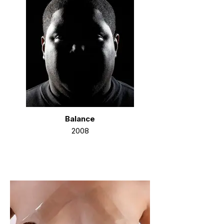
Balance
2008