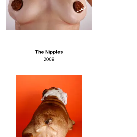
The Nipples
2008