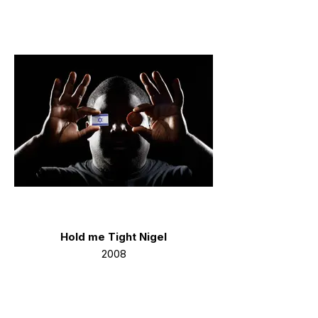
Hold me Tight Nigel
2008