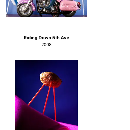
Riding Down 5th Ave
2008