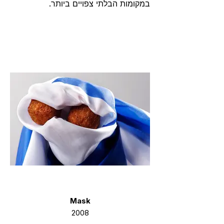
במקומות הבלתי צפויים ביותר.
Mask
2008