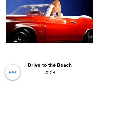
Drive to the Beach
2008