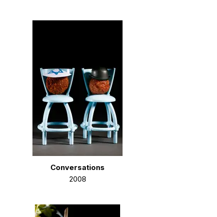
Conversations
2008