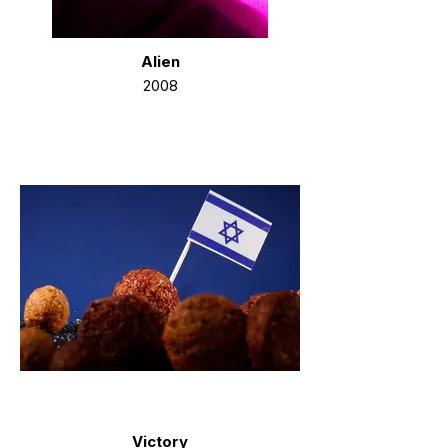
Alien
2008
Victory