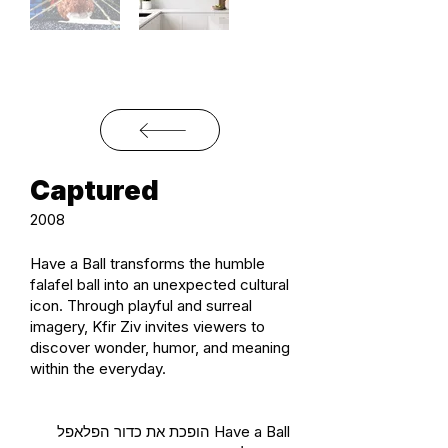
Captured
2008
Have a Ball transforms the humble
falafel ball into an unexpected cultural
icon. Through playful and surreal
imagery, Kfir Ziv invites viewers to
discover wonder, humor, and meaning
within the everyday.
Have a Ball הופכת את כדור הפלאפל