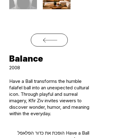
Balance
2008
Have a Ball transforms the humble
falafel ball into an unexpected cultural
icon. Through playful and surreal
imagery, Kfir Ziv invites viewers to
discover wonder, humor, and meaning
within the everyday.
Have a Ball הופכת את כדור הפלאפל