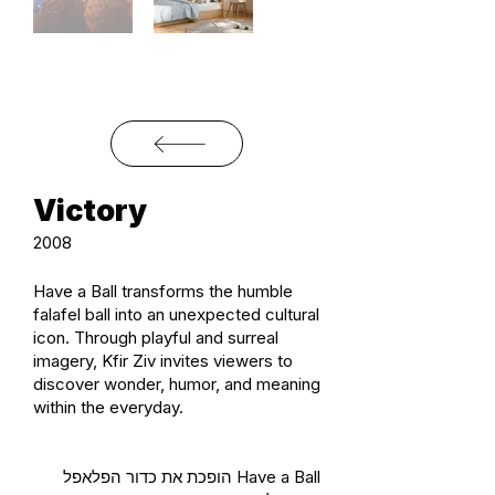
Victory
2008
Have a Ball transforms the humble
falafel ball into an unexpected cultural
icon. Through playful and surreal
imagery, Kfir Ziv invites viewers to
discover wonder, humor, and meaning
within the everyday.
Have a Ball הופכת את כדור הפלאפל