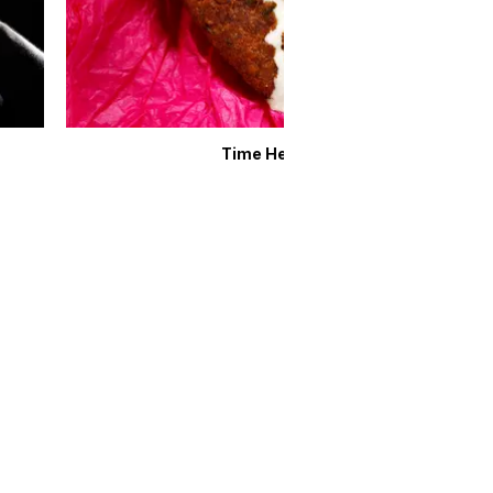
Time Heals