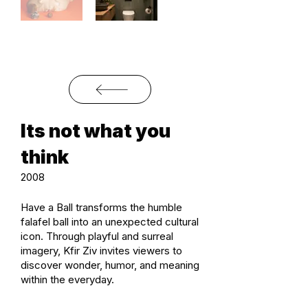
Its not what you
think
2008
Have a Ball transforms the humble
falafel ball into an unexpected cultural
icon. Through playful and surreal
imagery, Kfir Ziv invites viewers to
discover wonder, humor, and meaning
within the everyday.