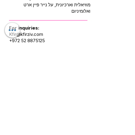
מוזיאלית וארכיונית, על נייר פיין ארט
ואלומיניום
For inquiries:
Kfir@kfirziv.com
+972 52 8875125
Mask