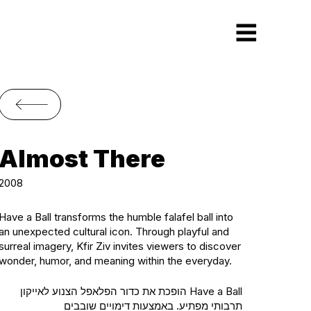
Almost There
2008
Have a Ball transforms the humble falafel ball into
an unexpected cultural icon. Through playful and
surreal imagery, Kfir Ziv invites viewers to discover
wonder, humor, and meaning within the everyday.
Have a Ball הופכת את כדור הפלאפל הצנוע לאייקון
תרבותי מפתיע. באמצעות דימויים שובבים