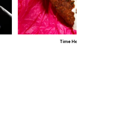
Time Heals