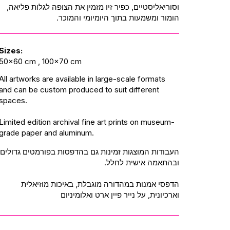
וסוריאליסטיים, כפיר זיו מזמין את הצופה לגלות פליאה,
הומור ומשמעות בתוך היומיומי והמוכר.
Sizes:
50x60 cm , 100x70 cm
All artworks are available in large-scale formats
and can be custom produced to suit different
spaces.
Limited edition archival fine art prints on museum-
grade paper and aluminum.
העבודות המוצגות זמינות גם בהדפסות בפורמטים גדולים
ובהתאמה אישית לחלל.
הדפסי אמנות במהדורה מוגבלת, באיכות מוזיאלית
וארכיונית, על נייר פיין ארט ואלומיניום