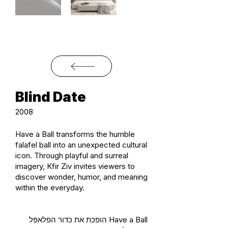
Blind Date
2008
Have a Ball transforms the humble
falafel ball into an unexpected cultural
icon. Through playful and surreal
imagery, Kfir Ziv invites viewers to
discover wonder, humor, and meaning
within the everyday.
Have a Ball הופכת את כדור הפלאפל