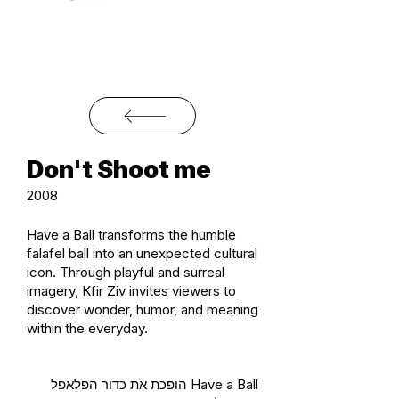
Don't Shoot me
2008
Have a Ball transforms the humble
falafel ball into an unexpected cultural
icon. Through playful and surreal
imagery, Kfir Ziv invites viewers to
discover wonder, humor, and meaning
within the everyday.
Have a Ball הופכת את כדור הפלאפל