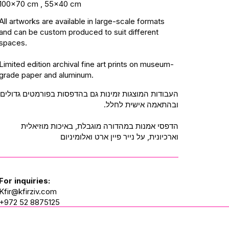
100x70 cm , 55x40 cm
All artworks are available in large-scale formats
and can be custom produced to suit different
spaces.
Limited edition archival fine art prints on museum-
grade paper and aluminum.
העבודות המוצגות זמינות גם בהדפסות בפורמטים גדולים
ובהתאמה אישית לחלל.
הדפסי אמנות במהדורה מוגבלת, באיכות מוזיאלית
וארכיונית, על נייר פיין ארט ואלומיניום
For inquiries:
Kfir@kfirziv.com
+972 52 8875125