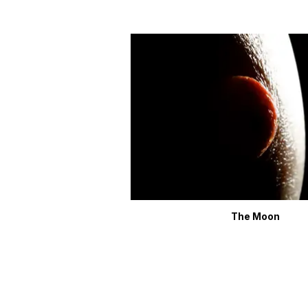
The Moon