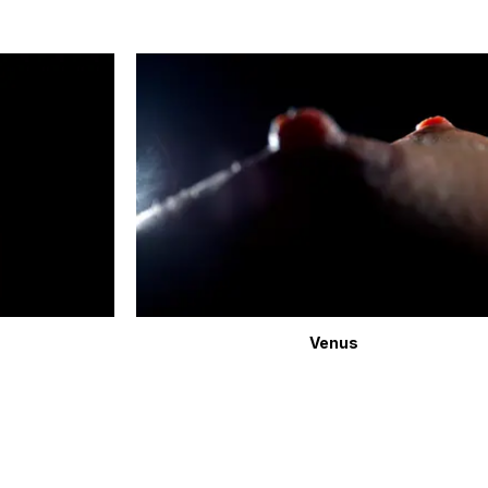
Venus