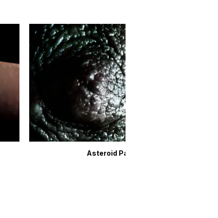
Asteroid Pandora