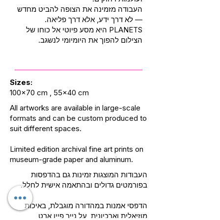
העבודה מזמינה את הצופה להביט מחדש
— לא דרך ידע, אלא דרך פליאה.
PLANETS היא מסע פיוטי אל כוחו של
הצילום להפוך את היומיומי לנשגב.
Sizes:
100x70 cm , 55x40 cm
All artworks are available in large-scale
formats and can be custom produced to
suit different spaces.
Limited edition archival fine art prints on
museum-grade paper and aluminum.
העבודות המוצגות זמינות גם בהדפסות
בפורמטים גדולים ובהתאמה אישית לחלל.
הדפסי אמנות במהדורה מוגבלת, באיכות
מוזיאלית וארכיונית, על נייר פיין ארט