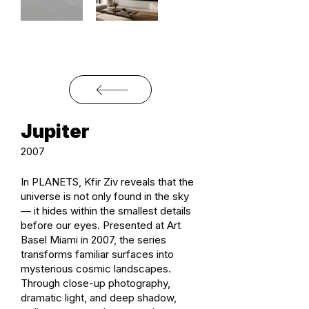
Jupiter
2007
In PLANETS, Kfir Ziv reveals that the
universe is not only found in the sky
— it hides within the smallest details
before our eyes. Presented at Art
Basel Miami in 2007, the series
transforms familiar surfaces into
mysterious cosmic landscapes.
Through close-up photography,
dramatic light, and deep shadow,