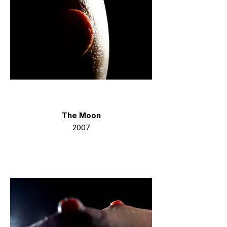
The Moon
2007