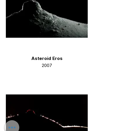
Asteroid Eros
2007