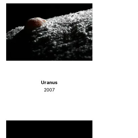
Uranus
2007