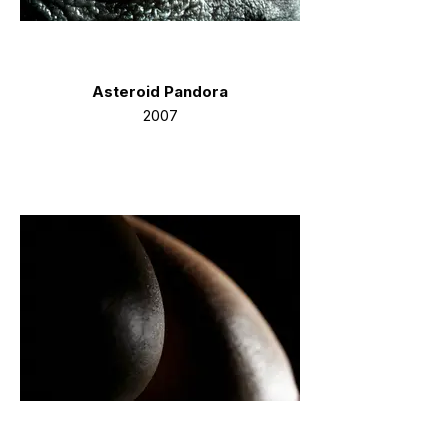
Asteroid Pandora
2007