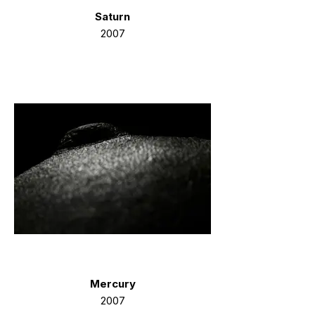
Saturn
2007
Mercury
2007