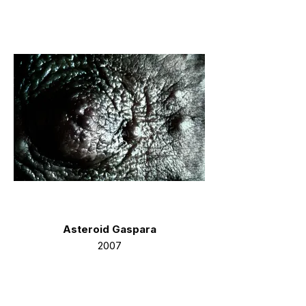
Asteroid Gaspara
2007