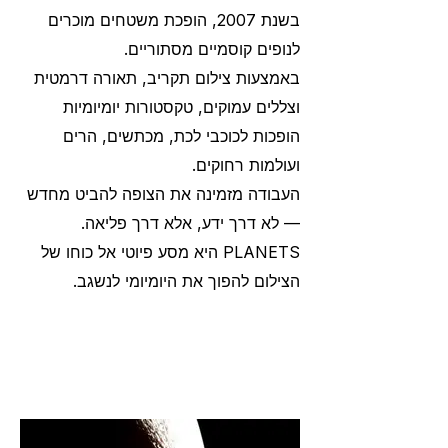
בשנת 2007, הופכת משטחים מוכרים
לנופים קוסמיים מסתוריים.
באמצעות צילום תקריב, תאורה דרמטית
וצללים עמוקים, טקסטורות יומיומיות
הופכות לכוכבי לכת, מכתשים, הרים
ועולמות רחוקים.
העבודה מזמינה את הצופה להביט מחדש
— לא דרך ידע, אלא דרך פליאה.
PLANETS היא מסע פיוטי אל כוחו של
הצילום להפוך את היומיומי לנשגב.