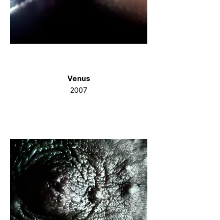
Venus
2007