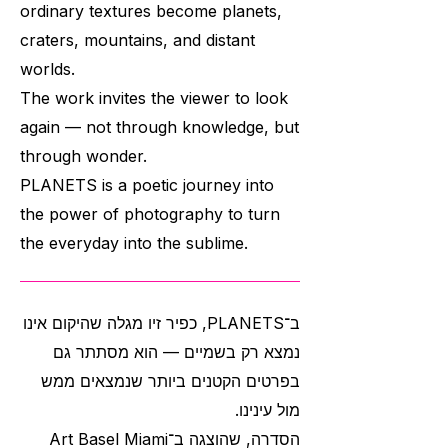
ordinary textures become planets,
craters, mountains, and distant
worlds.
The work invites the viewer to look
again — not through knowledge, but
through wonder.
PLANETS is a poetic journey into
the power of photography to turn
the everyday into the sublime.
ב־PLANETS, כפיר זיו מגלה שהיקום אינו
נמצא רק בשמיים — הוא מסתתר גם
בפרטים הקטנים ביותר שנמצאים ממש
מול עינינו.
הסדרה, שהוצגה ב־Art Basel Miami