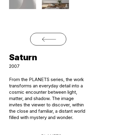
Saturn
2007
From the PLANETS series, the work
transforms an everyday detail into a
cosmic encounter between light,
matter, and shadow. The image
invites the viewer to discover, within
the close and familiar, a distant world
filled with mystery and wonder.