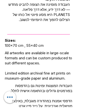
העבודה מזמינה את הצופה להביט מחדש
— לא דרך ידע, אלא דרך פליאה.
PLANETS היא מסע פיוטי אל כוחו של
הצילום להפוך את היומיומי לנשגב.
Sizes:
100x70 cm , 55x40 cm
All artworks are available in large-scale
formats and can be custom produced to
suit different spaces.
Limited edition archival fine art prints on
museum-grade paper and aluminum.
העבודות המוצגות זמינות גם בהדפסות
בפורמטים גדולים ובהתאמה אישית לחלל.
הדפסי אמנות במהדורה מוגבלת, באיכות
מוזיאלית וארכיונית, על נייר פיין ארט