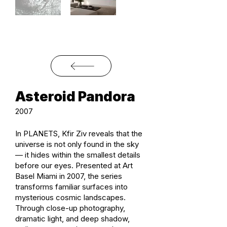
Asteroid Pandora
2007
In PLANETS, Kfir Ziv reveals that the
universe is not only found in the sky
— it hides within the smallest details
before our eyes. Presented at Art
Basel Miami in 2007, the series
transforms familiar surfaces into
mysterious cosmic landscapes.
Through close-up photography,
dramatic light, and deep shadow,