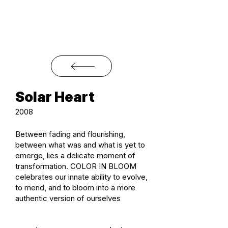
Solar Heart
2008
Between fading and flourishing,
between what was and what is yet to
emerge, lies a delicate moment of
transformation. COLOR IN BLOOM
celebrates our innate ability to evolve,
to mend, and to bloom into a more
authentic version of ourselves