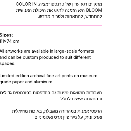
מתקיים רגע עדין של טרנספורמציה. COLOR IN
BLOOM היא הזמנה לחגוג את היכולת האנושית
להתחדש, להתאחות ולפרוח מחדש.
Sizes:
111x74 cm
All artworks are available in large-scale formats
and can be custom produced to suit different
spaces.
Limited edition archival fine art prints on museum-
grade paper and aluminum.
העבודות המוצגות זמינות גם בהדפסות בפורמטים גדולים
ובהתאמה אישית לחלל.
הדפסי אמנות במהדורה מוגבלת, באיכות מוזיאלית
וארכיונית, על נייר פיין ארט ואלומיניום