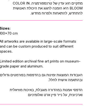
מתקיים רגע עדין של טרנספורמציה. COLOR IN
BLOOM היא הזמנה לחגוג את היכולת האנושית
להתחדש, להתאחות ולפרוח מחדש.
Sizes:
100x70 cm
All artworks are available in large-scale formats
and can be custom produced to suit different
spaces.
Limited edition archival fine art prints on museum-
grade paper and aluminum.
העבודות המוצגות זמינות גם בהדפסות בפורמטים גדולים
ובהתאמה אישית לחלל.
הדפסי אמנות במהדורה מוגבלת, באיכות מוזיאלית
וארכיונית, על נייר פיין ארט ואלומיניום