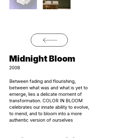
Midnight Bloom
2008
Between fading and flourishing,
between what was and what is yet to
emerge, lies a delicate moment of
transformation. COLOR IN BLOOM
celebrates our innate ability to evolve,
to mend, and to bloom into a more
authentic version of ourselves