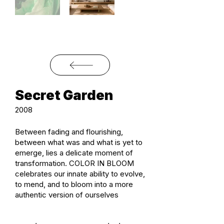
Secret Garden
2008
Between fading and flourishing,
between what was and what is yet to
emerge, lies a delicate moment of
transformation. COLOR IN BLOOM
celebrates our innate ability to evolve,
to mend, and to bloom into a more
authentic version of ourselves