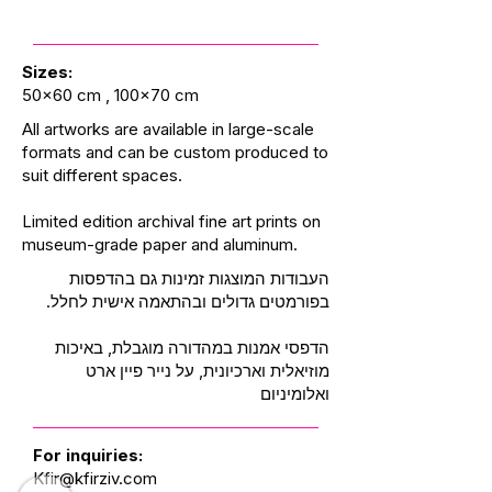
Sizes:
50x60 cm , 100x70 cm
All artworks are available in large-scale
formats and can be custom produced to
suit different spaces.
Limited edition archival fine art prints on
museum-grade paper and aluminum.
העבודות המוצגות זמינות גם בהדפסות
בפורמטים גדולים ובהתאמה אישית לחלל.
הדפסי אמנות במהדורה מוגבלת, באיכות
מוזיאלית וארכיונית, על נייר פיין ארט
ואלומיניום
For inquiries:
Kfir@kfirziv.com