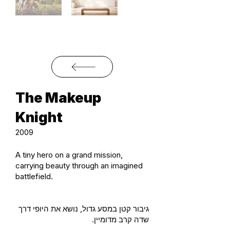
The Makeup
Knight
2009
A tiny hero on a grand mission,
carrying beauty through an imagined
battlefield.
גיבור קטן במסע גדול, נושא את היופי דרך
שדה קרב מדומיין.