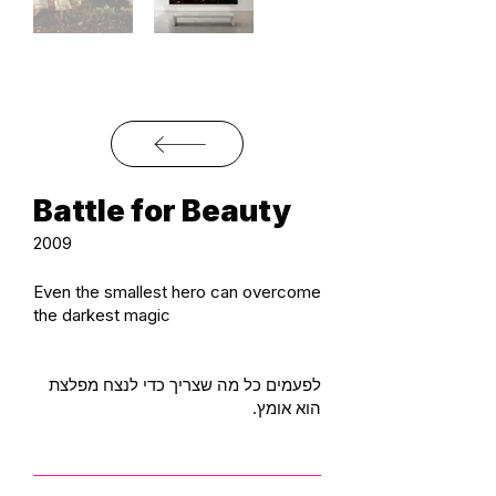
Battle for Beauty
2009
Even the smallest hero can overcome
the darkest magic
לפעמים כל מה שצריך כדי לנצח מפלצת
הוא אומץ.