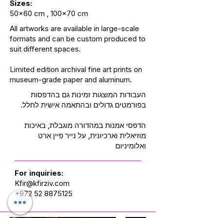
Sizes:
50x60 cm , 100x70 cm
All artworks are available in large-scale
formats and can be custom produced to
suit different spaces.
Limited edition archival fine art prints on
museum-grade paper and aluminum.
העבודות המוצגות זמינות גם בהדפסות
בפורמטים גדולים ובהתאמה אישית לחלל.
הדפסי אמנות במהדורה מוגבלת, באיכות
מוזיאלית וארכיונית, על נייר פיין ארט
ואלומיניום
For inquiries:
Kfir@kfirziv.com
+972 52 8875125