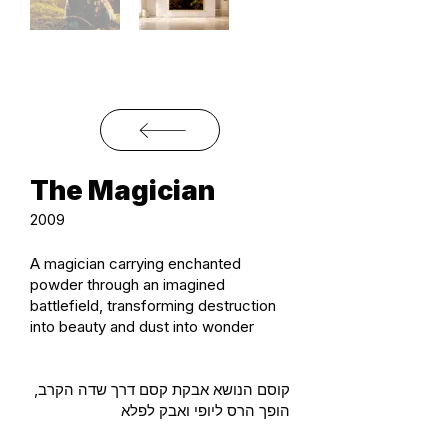
The Magician
2009
A magician carrying enchanted
powder through an imagined
battlefield, transforming destruction
into beauty and dust into wonder
קוסם הנושא אבקת קסם דרך שדה הקרב,
הופך הרס ליופי ואבק לפלא