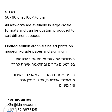
Sizes:
50x60 cm , 100x70 cm
All artworks are available in large-scale
formats and can be custom produced to
suit different spaces.
Limited edition archival fine art prints on
museum-grade paper and aluminum.
העבודות המוצגות זמינות גם בהדפסות
בפורמטים גדולים ובהתאמה אישית לחלל.
הדפסי אמנות במהדורה מוגבלת, באיכות
מוזיאלית וארכיונית, על נייר פיין ארט
ואלומיניום
For inquiries:
Kfir@kfirziv.com
+972 52 8875125