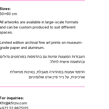
Sizes:
50x60 cm
All artworks are available in large-scale formats
and can be custom produced to suit different
spaces.
Limited edition archival fine art prints on museum-
grade paper and aluminum.
העבודות המוצגות זמינות גם בהדפסות בפורמטים גדולים
ובהתאמה אישית לחלל.
הדפסי אמנות במהדורה מוגבלת, באיכות מוזיאלית
וארכיונית, על נייר פיין ארט ואלומיניום
For inquiries:
Kfir@kfirziv.com
+972 52 8875125