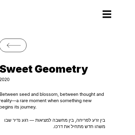
Sweet Geometry
2020
Between seed and blossom, between thought and
reality—a rare moment when something new
begins its journey.
בין זרע לפריחה, בין מחשבה למציאות — רגע נדיר שבו
משהו חדש מתחיל את דרכו.