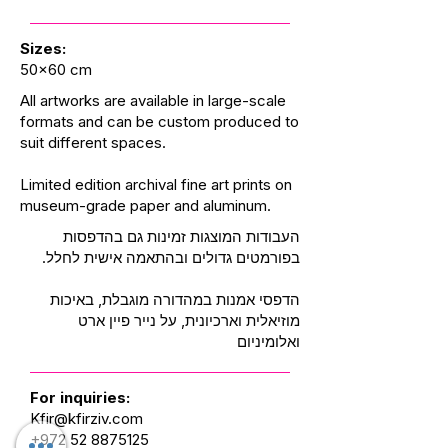
Sizes:
50x60 cm
All artworks are available in large-scale
formats and can be custom produced to
suit different spaces.
Limited edition archival fine art prints on
museum-grade paper and aluminum.
העבודות המוצגות זמינות גם בהדפסות
בפורמטים גדולים ובהתאמה אישית לחלל.
הדפסי אמנות במהדורה מוגבלת, באיכות
מוזיאלית וארכיונית, על נייר פיין ארט
ואלומיניום
For inquiries:
Kfir@kfirziv.com
+972 52 8875125