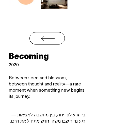
Becoming
2020
Between seed and blossom,
between thought and reality—a rare
moment when something new begins
its journey.
בין זרע לפריחה, בין מחשבה למציאות —
רגע נדיר שבו משהו חדש מתחיל את דרכו.