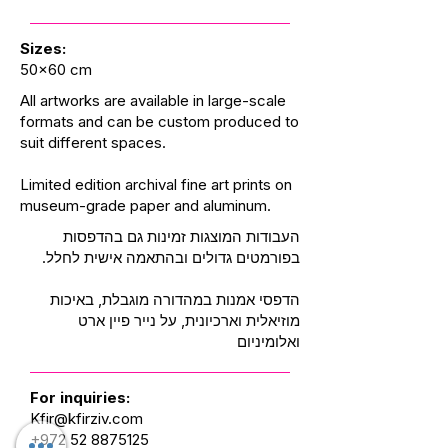
Sizes:
50x60 cm
All artworks are available in large-scale
formats and can be custom produced to
suit different spaces.
Limited edition archival fine art prints on
museum-grade paper and aluminum.
העבודות המוצגות זמינות גם בהדפסות
בפורמטים גדולים ובהתאמה אישית לחלל.
הדפסי אמנות במהדורה מוגבלת, באיכות
מוזיאלית וארכיונית, על נייר פיין ארט
ואלומיניום
For inquiries:
Kfir@kfirziv.com
+972 52 8875125