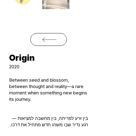
Origin
2020
Between seed and blossom,
between thought and reality—a rare
moment when something new begins
its journey.
בין זרע לפריחה, בין מחשבה למציאות —
רגע נדיר שבו משהו חדש מתחיל את דרכו.