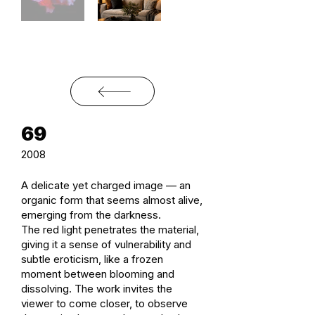
69
2008
A delicate yet charged image — an
organic form that seems almost alive,
emerging from the darkness.
The red light penetrates the material,
giving it a sense of vulnerability and
subtle eroticism, like a frozen
moment between blooming and
dissolving. The work invites the
viewer to come closer, to observe