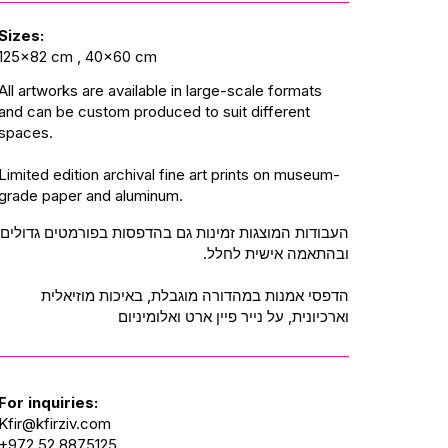
Sizes:
125x82 cm , 40x60 cm
All artworks are available in large-scale formats
and can be custom produced to suit different
spaces.
Limited edition archival fine art prints on museum-
grade paper and aluminum.
העבודות המוצגות זמינות גם בהדפסות בפורמטים גדולים
ובהתאמה אישית לחלל.
הדפסי אמנות במהדורה מוגבלת, באיכות מוזיאלית
וארכיונית, על נייר פיין ארט ואלומיניום
For inquiries:
Kfir@kfirziv.com
+972 52 8875125