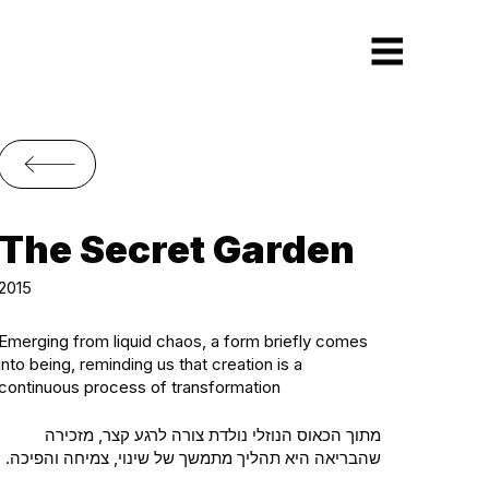
The Secret Garden
2015
Emerging from liquid chaos, a form briefly comes
into being, reminding us that creation is a
continuous process of transformation
מתוך הכאוס הנוזלי נולדת צורה לרגע קצר, מזכירה
שהבריאה היא תהליך מתמשך של שינוי, צמיחה והפיכה.