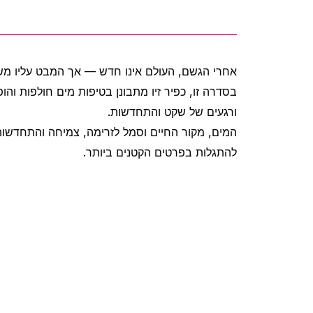
אחרי הגשם, העולם אינו חדש — אך המבט עליו מ.
בסדרה זו, כפיר זיו מתבונן בטיפות מים חולפות והופ
ורגעים של שקט והתחדשות.
המים, מקור החיים וסמל לזרימה, צמיחה והתחדשות
להתגלות בפרטים הקטנים ביותר.