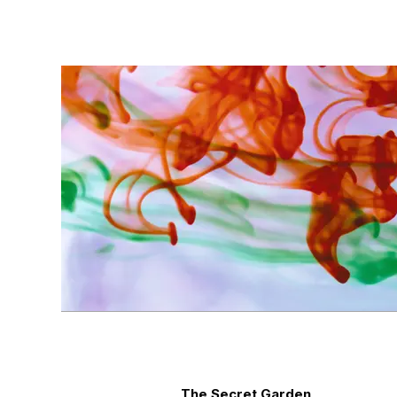
The Secret Garden