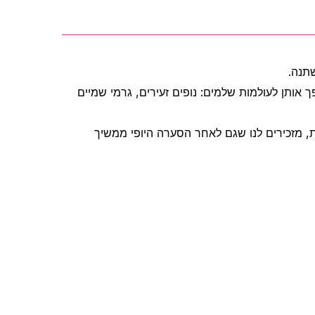
שתנה
ך אותן לעולמות שלמים: נופים זעירים, גרמי שמיים
, מזכירים לנו שגם לאחר הסערה היופי ממשיך