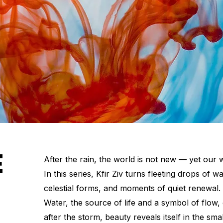
E
After the rain, the world is not new — yet our w
In this series, Kfir Ziv turns fleeting drops of 
celestial forms, and moments of quiet renewal.
Water, the source of life and a symbol of flow
after the storm, beauty reveals itself in the small