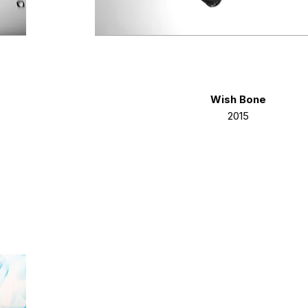
Wish Bone
2015