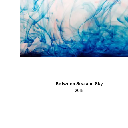
Between Sea and Sky
2015