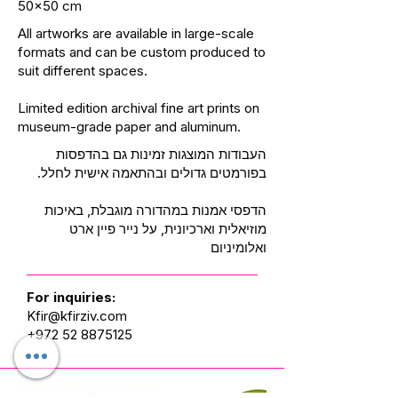
50x50 cm
All artworks are available in large-scale
formats and can be custom produced to
suit different spaces.
Limited edition archival fine art prints on
museum-grade paper and aluminum.
העבודות המוצגות זמינות גם בהדפסות
בפורמטים גדולים ובהתאמה אישית לחלל.
הדפסי אמנות במהדורה מוגבלת, באיכות
מוזיאלית וארכיונית, על נייר פיין ארט
ואלומיניום
For inquiries:
Kfir@kfirziv.com
+972 52 8875125