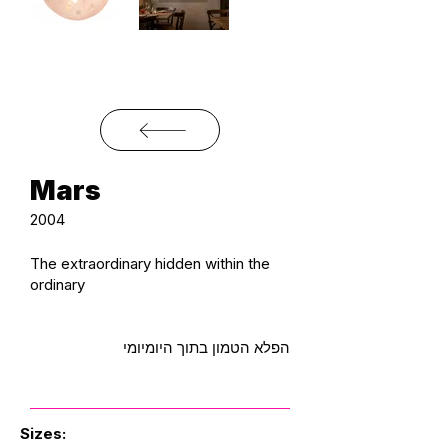
Mars
2004
The extraordinary hidden within the
ordinary
הפלא הטמון בתוך היומיומי
Sizes: