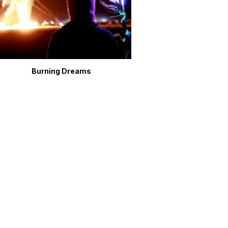
Burning Dreams