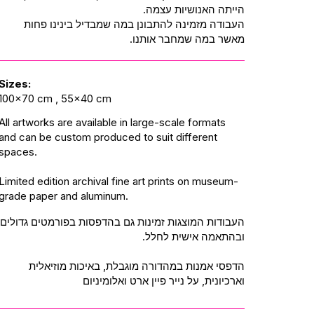
הייתה האנושיות עצמה.
העבודה מזמינה להתבונן במה שמבדיל בינינו פחות
מאשר במה שמחבר אותנו.
Sizes:
100x70 cm , 55x40 cm
All artworks are available in large-scale formats
and can be custom produced to suit different
spaces.
Limited edition archival fine art prints on museum-
grade paper and aluminum.
העבודות המוצגות זמינות גם בהדפסות בפורמטים גדולים
ובהתאמה אישית לחלל.
הדפסי אמנות במהדורה מוגבלת, באיכות מוזיאלית
וארכיונית, על נייר פיין ארט ואלומיניום