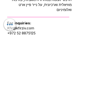
מוזיאלית וארכיונית, על נייר פיין ארט
ואלומיניום
For inquiries:
Kfir@kfirziv.com
+972 52 8875125
Liquid Bullet