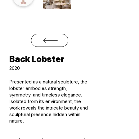
Back Lobster
2020
Presented as a natural sculpture, the
lobster embodies strength,
symmetry, and timeless elegance.
Isolated from its environment, the
work reveals the intricate beauty and
sculptural presence hidden within
nature.