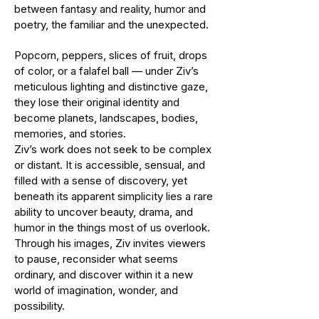
between fantasy and reality, humor and
poetry, the familiar and the unexpected.
Popcorn, peppers, slices of fruit, drops
of color, or a falafel ball — under Ziv’s
meticulous lighting and distinctive gaze,
they lose their original identity and
become planets, landscapes, bodies,
memories, and stories.
Ziv’s work does not seek to be complex
or distant. It is accessible, sensual, and
filled with a sense of discovery, yet
beneath its apparent simplicity lies a rare
ability to uncover beauty, drama, and
humor in the things most of us overlook.
Through his images, Ziv invites viewers
to pause, reconsider what seems
ordinary, and discover within it a new
world of imagination, wonder, and
possibility.