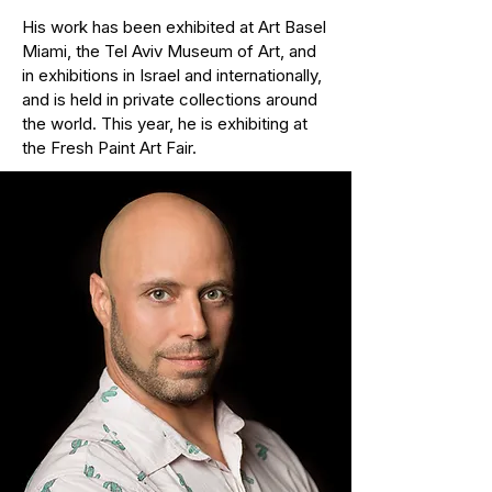
His work has been exhibited at Art Basel
Miami, the Tel Aviv Museum of Art, and
in exhibitions in Israel and internationally,
and is held in private collections around
the world. This year, he is exhibiting at
the Fresh Paint Art Fair.