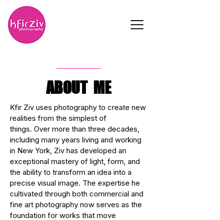
ABOUT
ME
Kfir Ziv uses photography to create new
realities from the simplest of
things.
Over more than three decades,
including many years living and working
in New York, Ziv has developed an
exceptional mastery of light, form, and
the ability to transform an idea into a
precise visual image. The expertise he
cultivated through both commercial and
fine art photography now serves as the
foundation for works that move